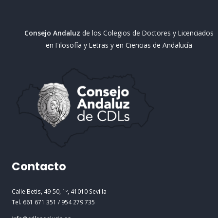
Alarma
Consejo Andaluz
de los Colegios de Doctores y Licenciados
en Filosofía y Letras y en Ciencias de Andalucía
Contacto
Calle Betis, 49-50, 1º, 41010 Sevilla
Tel. 661 671 351 / 954 279 735